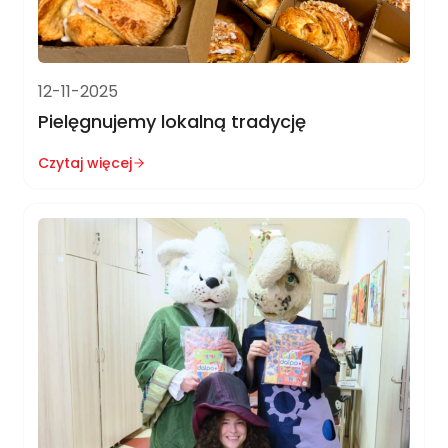
12-11-2025
Pielęgnujemy lokalną tradycję
Czytaj więcej