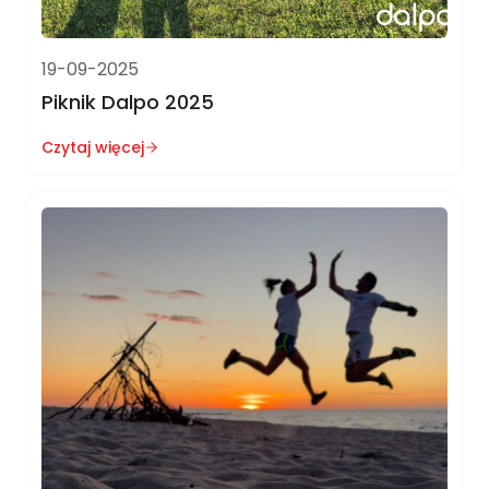
19-09-2025
Piknik Dalpo 2025
Czytaj więcej