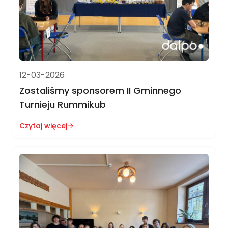
12-03-2026
Zostaliśmy sponsorem II Gminnego
Turnieju Rummikub
Czytaj więcej