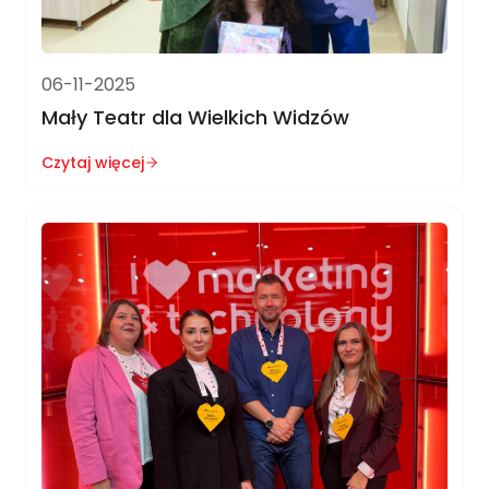
06-11-2025
Mały Teatr dla Wielkich Widzów
Czytaj więcej