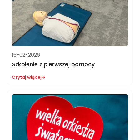
16-02-2026
Szkolenie z pierwszej pomocy
Czytaj więcej