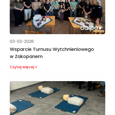
03-03-2026
Wsparcie Turnusu Wytchnieniowego
w Zakopanem
Czytaj więcej