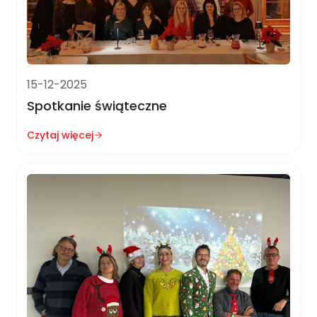
15-12-2025
Spotkanie świąteczne
Czytaj więcej