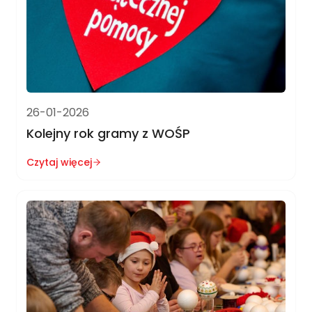
26-01-2026
Kolejny rok gramy z WOŚP
Czytaj więcej