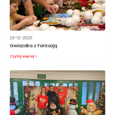
23-12-2025
Gwiazdka z Fantazją
Czytaj więcej