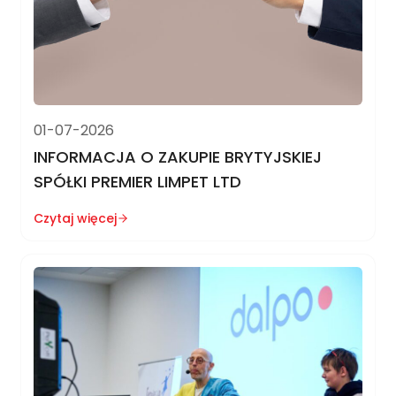
01-07-2026
INFORMACJA O ZAKUPIE BRYTYJSKIEJ
SPÓŁKI PREMIER LIMPET LTD
Czytaj więcej