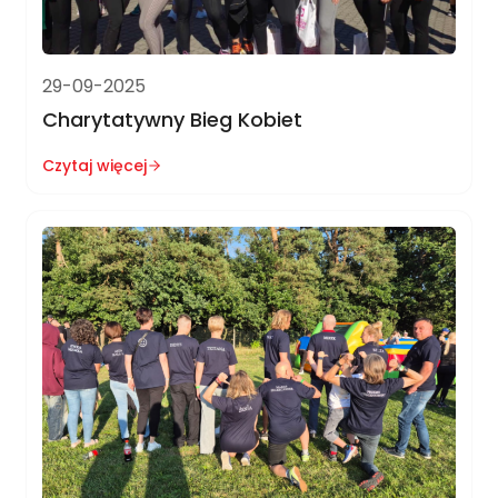
29-09-2025
Charytatywny Bieg Kobiet
Czytaj więcej