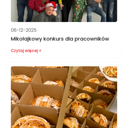
06-12-2025
Mikołajkowy konkurs dla pracowników
Czytaj więcej