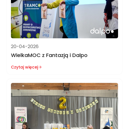
20-04-2026
WielkaMOC z Fantazją i Dalpo
Czytaj więcej