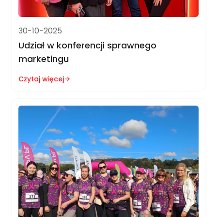
30-10-2025
Udział w konferencji sprawnego
marketingu
Czytaj więcej