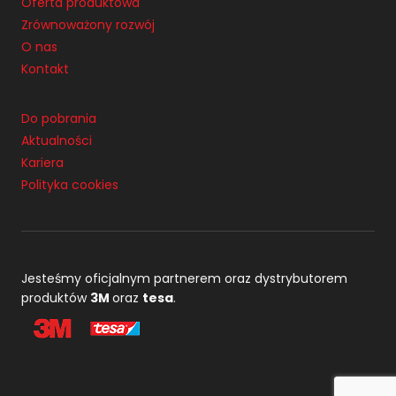
Oferta produktowa
Zrównoważony rozwój
O nas
Kontakt
Do pobrania
Aktualności
Kariera
Polityka cookies
Jesteśmy oficjalnym partnerem oraz dystrybutorem
produktów
3M
oraz
tesa
.