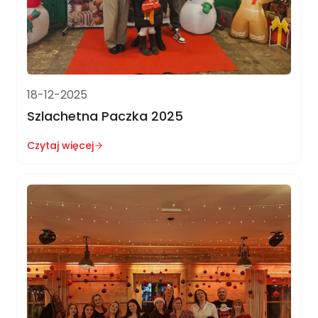
18-12-2025
Szlachetna Paczka 2025
Czytaj więcej