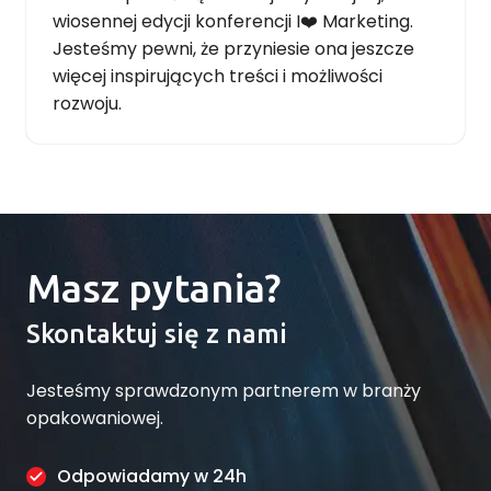
wiosennej edycji konferencji I❤️ Marketing.
Jesteśmy pewni, że przyniesie ona jeszcze
więcej inspirujących treści i możliwości
rozwoju.
Masz pytania?
Skontaktuj się z nami
Jesteśmy sprawdzonym partnerem w branży
opakowaniowej.
Odpowiadamy w 24h